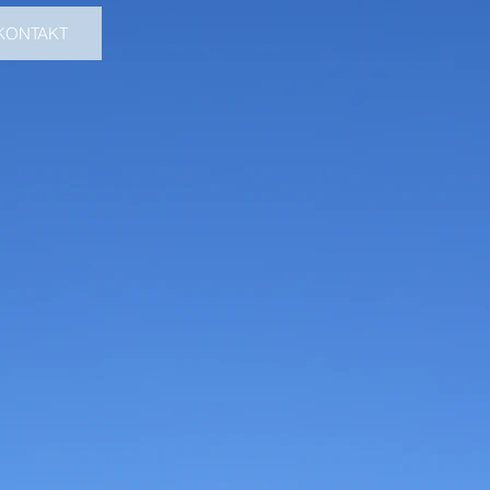
KONTAKT